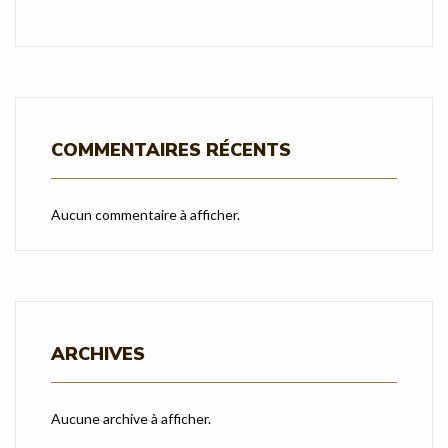
COMMENTAIRES RÉCENTS
Aucun commentaire à afficher.
ARCHIVES
Aucune archive à afficher.