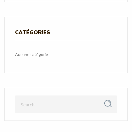
CATÉGORIES
Aucune catégorie