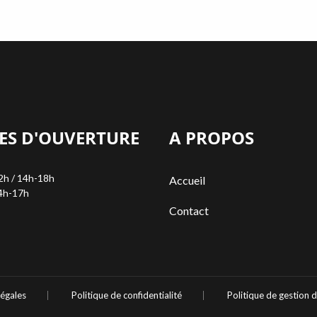
ES D'OUVERTURE
A PROPOS
2h / 14h-18h
Accueil
4h-17h
Contact
légales
Politique de confidentialité
Politique de gestion 