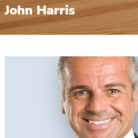
John Harris