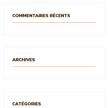
COMMENTAIRES RÉCENTS
ARCHIVES
CATÉGORIES