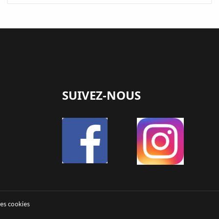
SUIVEZ-NOUS
des cookies