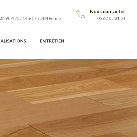
Nous contacter
AM 9h-12h / 14h-17h DIM Fermé
05 62 05 81 54
ÉALISATIONS
ENTRETIEN