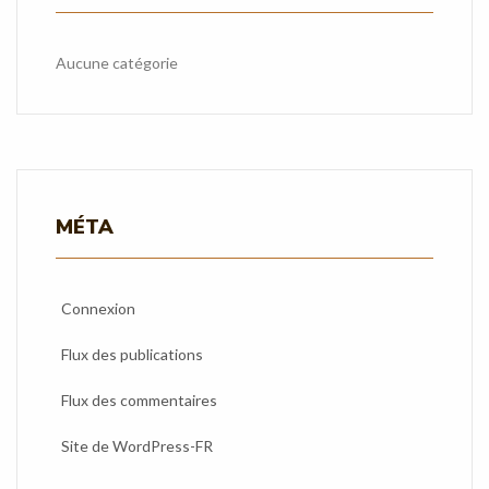
Aucune catégorie
MÉTA
Connexion
Flux des publications
Flux des commentaires
Site de WordPress-FR