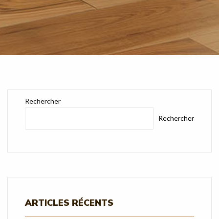
Rechercher
Rechercher
ARTICLES RÉCENTS