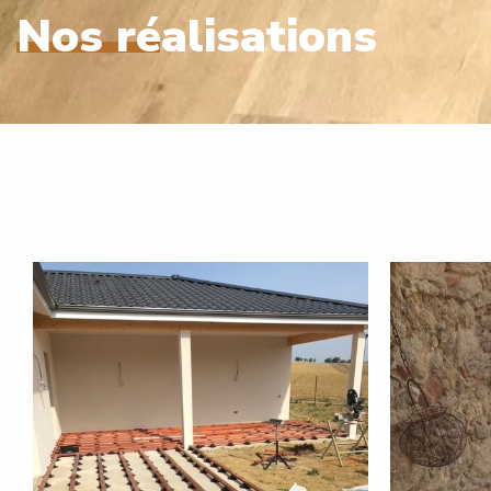
Nos réalisations