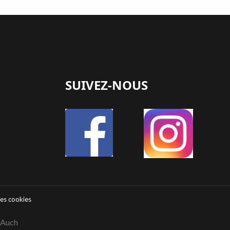
SUIVEZ-NOUS
des cookies
 Auch