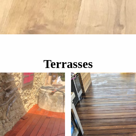
Terrasses