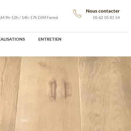
Nous contacter
AM 9h-12h / 14h-17h DIM Fermé
05 62 05 81 54
ÉALISATIONS
ENTRETIEN