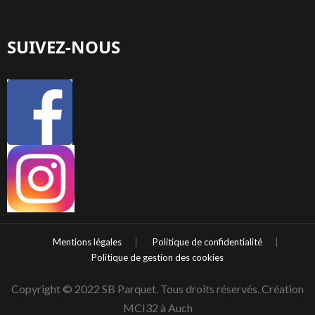
SUIVEZ-NOUS
Mentions légales
Politique de confidentialité
Politique de gestion des cookies
Copyright © 2022 SB Parquet. Tous droits réservés. Création
MCI32 à Auch