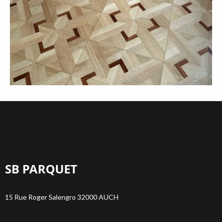
SB PARQUET
15 Rue Roger Salengro 32000 AUCH