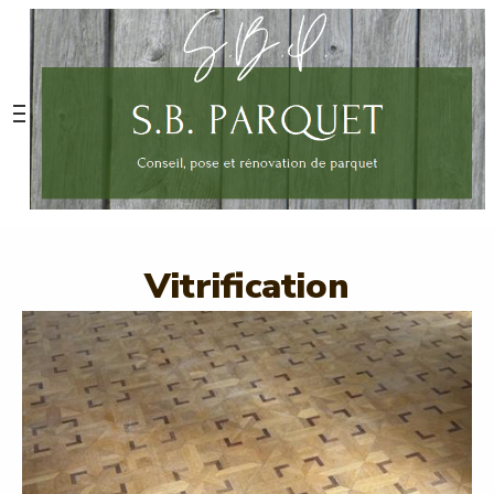
Vitrification