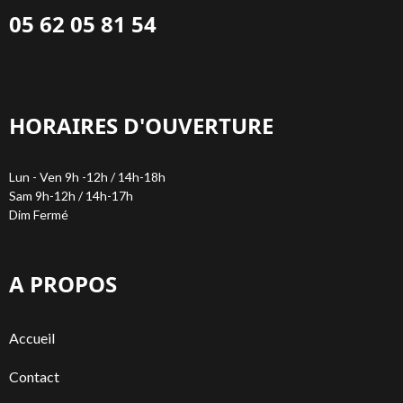
05 62 05 81 54
HORAIRES D'OUVERTURE
Lun - Ven 9h -12h / 14h-18h
Sam 9h-12h / 14h-17h
Dim Fermé
A PROPOS
Accueil
Contact