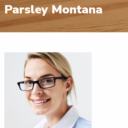
Parsley Montana