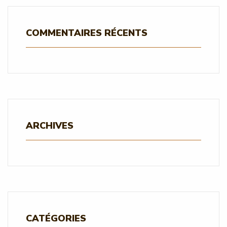
COMMENTAIRES RÉCENTS
ARCHIVES
CATÉGORIES