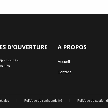
ES D'OUVERTURE
A PROPOS
2h / 14h-18h
Accueil
4h-17h
Contact
légales
Politique de confidentialité
Politique de gestion 