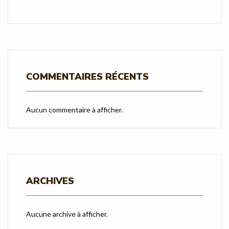
COMMENTAIRES RÉCENTS
Aucun commentaire à afficher.
ARCHIVES
Aucune archive à afficher.