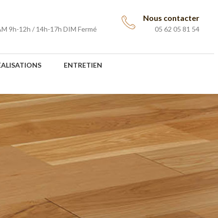
Nous contacter
AM 9h-12h / 14h-17h DIM Fermé
05 62 05 81 54
ÉALISATIONS
ENTRETIEN