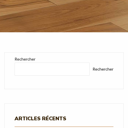
Rechercher
Rechercher
ARTICLES RÉCENTS