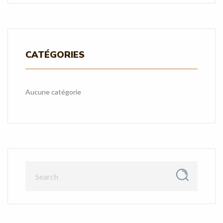
CATÉGORIES
Aucune catégorie