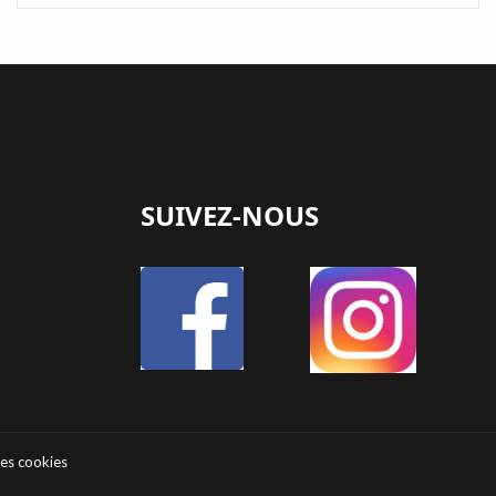
SUIVEZ-NOUS
des cookies