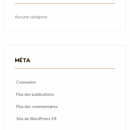
Aucune catégorie
MÉTA
Connexion
Flux des publications
Flux des commentaires
Site de WordPress-FR