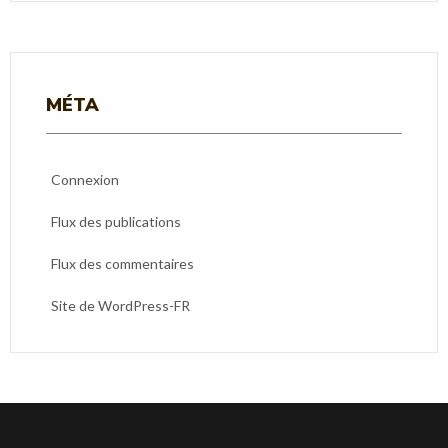
MÉTA
Connexion
Flux des publications
Flux des commentaires
Site de WordPress-FR