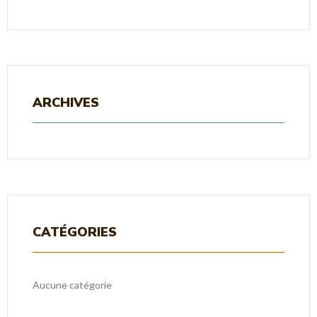
ARCHIVES
CATÉGORIES
Aucune catégorie