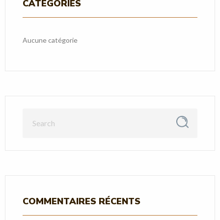
CATÉGORIES
Aucune catégorie
COMMENTAIRES RÉCENTS