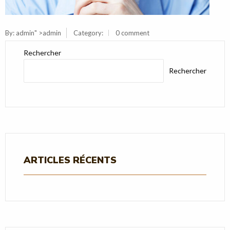
By:
admin
" >admin
Category:
0 comment
Rechercher
Rechercher
ARTICLES RÉCENTS