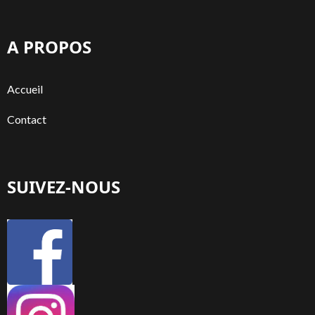
A PROPOS
Accueil
Contact
SUIVEZ-NOUS