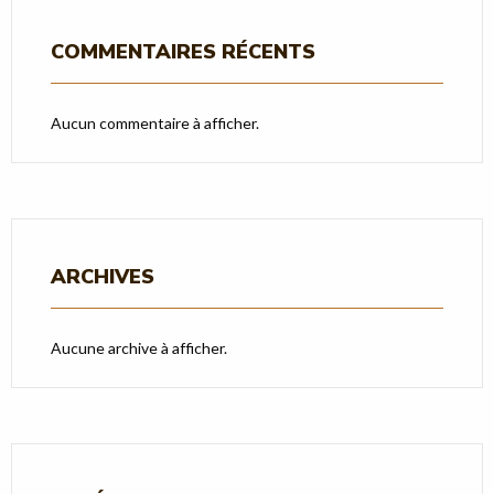
COMMENTAIRES RÉCENTS
Aucun commentaire à afficher.
ARCHIVES
Aucune archive à afficher.