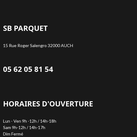
SB PARQUET
15 Rue Roger Salengro 32000 AUCH
05 62 05 81 54
HORAIRES D'OUVERTURE
Lun - Ven 9h -12h / 14h-18h
Sam 9h-12h / 14h-17h
Dim Fermé