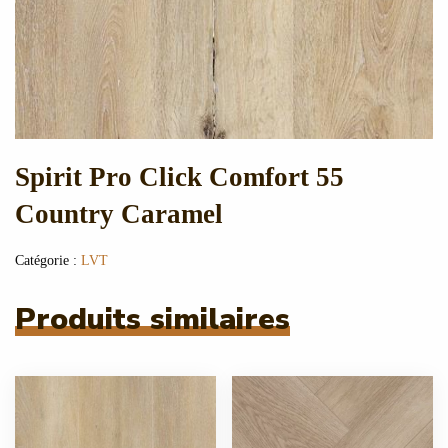
Spirit Pro Click Comfort 55
Country Caramel
Catégorie :
LVT
Produits similaires