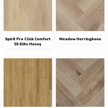
Spirit Pro Click Comfort
Meadow Herringbone
55 Elite Honey