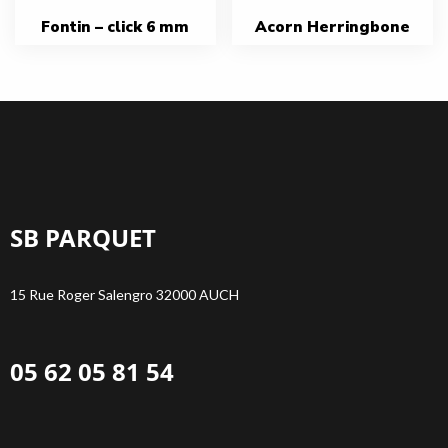
Fontin – click 6 mm
Acorn Herringbone
SB PARQUET
15 Rue Roger Salengro 32000 AUCH
05 62 05 81 54