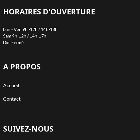
HORAIRES D'OUVERTURE
Lun - Ven 9h -12h / 14h-18h
Sam 9h-12h / 14h-17h
Dim Fermé
A PROPOS
Accueil
Contact
SUIVEZ-NOUS