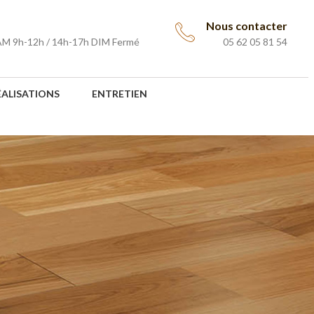
Nous contacter
AM 9h-12h / 14h-17h DIM Fermé
05 62 05 81 54
ÉALISATIONS
ENTRETIEN