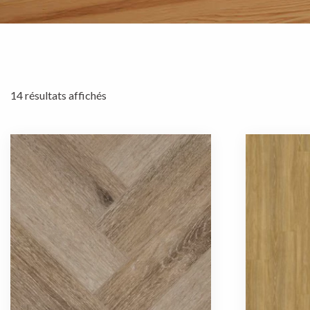
14 résultats affichés