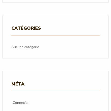
CATÉGORIES
Aucune catégorie
MÉTA
Connexion