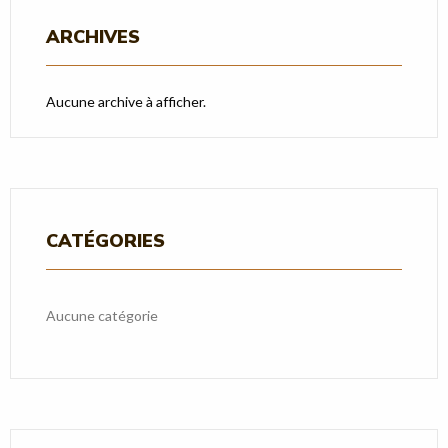
ARCHIVES
Aucune archive à afficher.
CATÉGORIES
Aucune catégorie