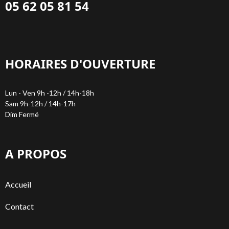
05 62 05 81 54
HORAIRES D'OUVERTURE
Lun - Ven 9h -12h / 14h-18h
Sam 9h-12h / 14h-17h
Dim Fermé
A PROPOS
Accueil
Contact