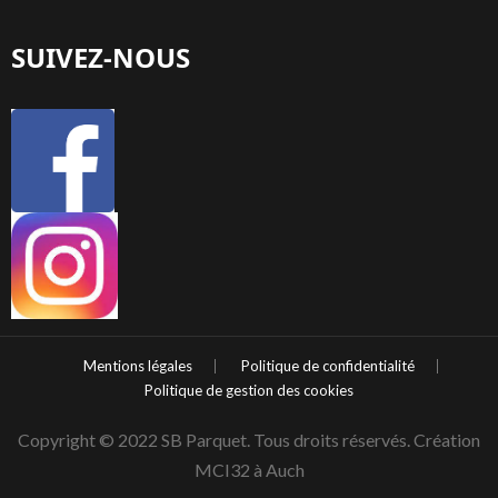
SUIVEZ-NOUS
Mentions légales
Politique de confidentialité
Politique de gestion des cookies
Copyright © 2022 SB Parquet. Tous droits réservés. Création
MCI32 à Auch