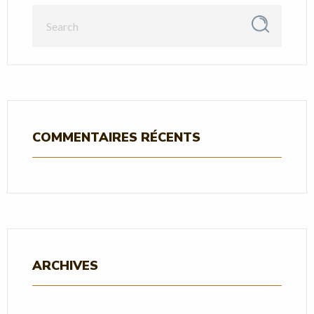
COMMENTAIRES RÉCENTS
ARCHIVES