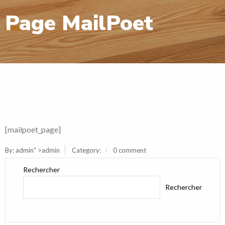
Page MailPoet
[mailpoet_page]
By:
admin
" >admin
Category:
0 comment
Rechercher
Rechercher