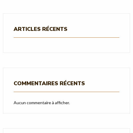
ARTICLES RÉCENTS
COMMENTAIRES RÉCENTS
Aucun commentaire à afficher.