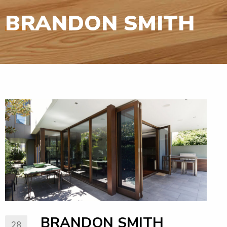
BRANDON SMITH
BRANDON SMITH
28