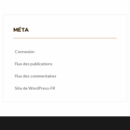
MÉTA
Connexion
Flux des publications
Flux des commentaires
Site de WordPress-FR