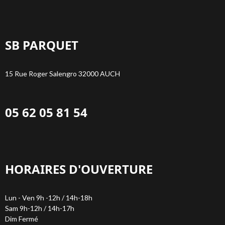
SB PARQUET
15 Rue Roger Salengro 32000 AUCH
05 62 05 81 54
HORAIRES D'OUVERTURE
Lun - Ven 9h -12h / 14h-18h
Sam 9h-12h / 14h-17h
Dim Fermé