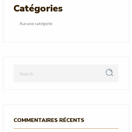
Catégories
Aucune catégorie
COMMENTAIRES RÉCENTS