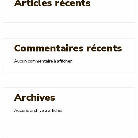
Articles récents
Commentaires récents
Aucun commentaire à afficher.
Archives
Aucune archive à afficher.