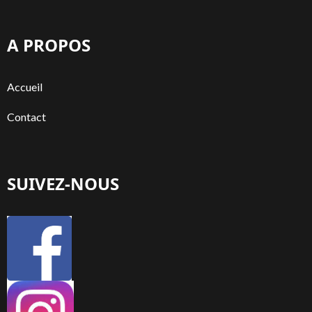
A PROPOS
Accueil
Contact
SUIVEZ-NOUS