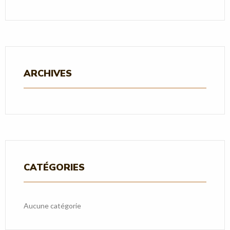
ARCHIVES
CATÉGORIES
Aucune catégorie