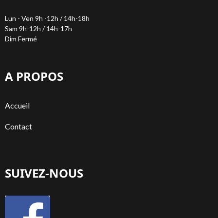
Lun - Ven 9h -12h / 14h-18h
Sam 9h-12h / 14h-17h
Dim Fermé
A PROPOS
Accueil
Contact
SUIVEZ-NOUS