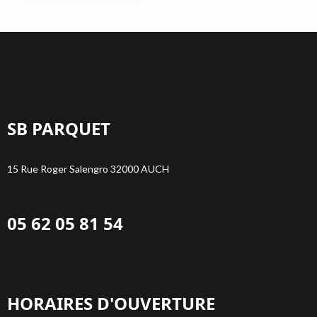
SB PARQUET
15 Rue Roger Salengro 32000 AUCH
05 62 05 81 54
HORAIRES D'OUVERTURE