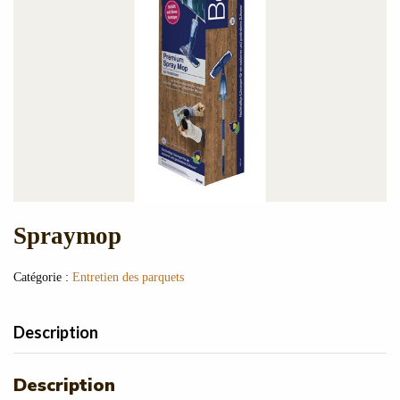
Spraymop
Catégorie :
Entretien des parquets
Description
Description