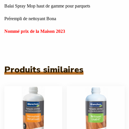
Balai Spray Mop haut de gamme pour parquets
Prérempli de nettoyant Bona
Nommé prix de la Maison 2023
Produits similaires