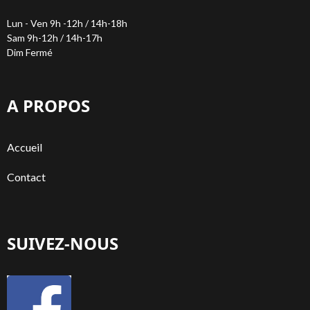
Lun - Ven 9h -12h / 14h-18h
Sam 9h-12h / 14h-17h
Dim Fermé
A PROPOS
Accueil
Contact
SUIVEZ-NOUS