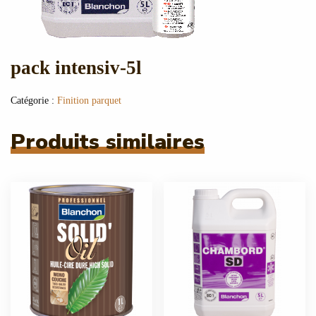
pack intensiv-5l
Catégorie :
Finition parquet
Produits similaires