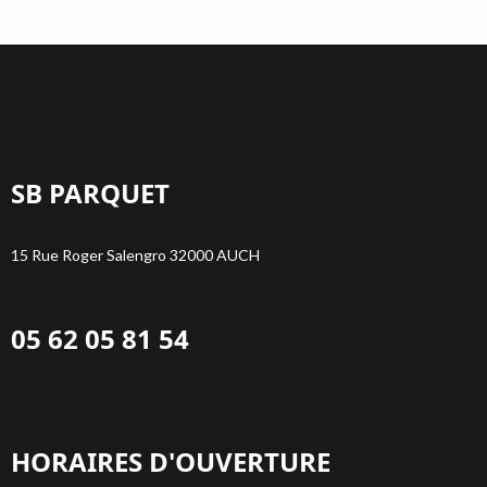
SB PARQUET
15 Rue Roger Salengro 32000 AUCH
05 62 05 81 54
HORAIRES D'OUVERTURE