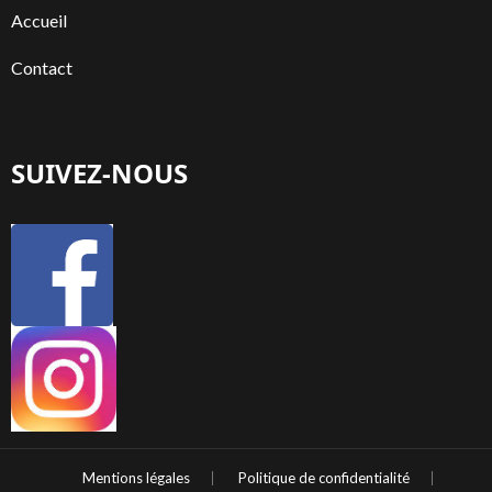
Accueil
Contact
SUIVEZ-NOUS
Mentions légales
Politique de confidentialité