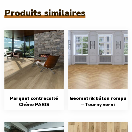
Produits similaires
Parquet contrecollé
Geometrik bâton rompu
Chêne PARIS
– Tourny verni