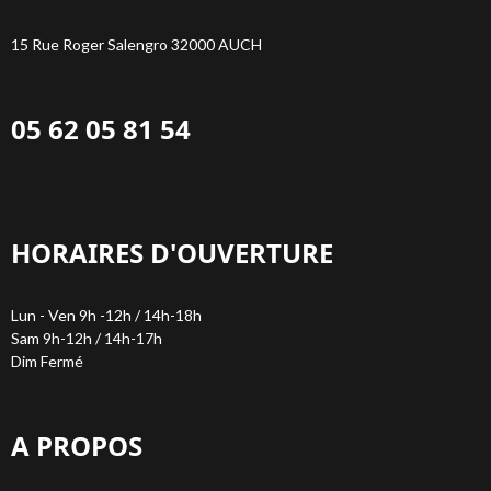
15 Rue Roger Salengro 32000 AUCH
05 62 05 81 54
HORAIRES D'OUVERTURE
Lun - Ven 9h -12h / 14h-18h
Sam 9h-12h / 14h-17h
Dim Fermé
A PROPOS