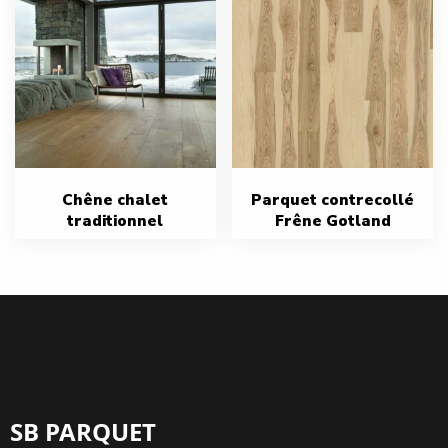
Chêne chalet
Parquet contrecollé
traditionnel
Frêne Gotland
SB PARQUET